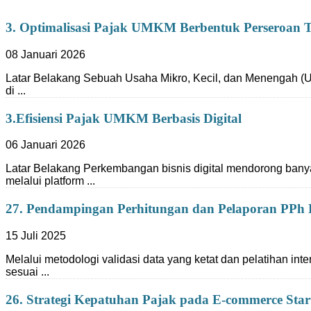
3. Optimalisasi Pajak UMKM Berbentuk Perseroan T
08 Januari 2026
Latar Belakang Sebuah Usaha Mikro, Kecil, dan Menengah (
di ...
3.Efisiensi Pajak UMKM Berbasis Digital
06 Januari 2026
Latar Belakang Perkembangan bisnis digital mendorong ban
melalui platform ...
27. Pendampingan Perhitungan dan Pelaporan PPh F
15 Juli 2025
Melalui metodologi validasi data yang ketat dan pelatihan i
sesuai ...
26. Strategi Kepatuhan Pajak pada E-commerce Sta