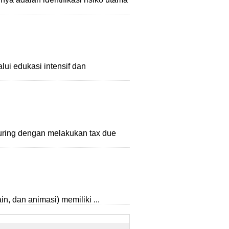
lui edukasi intensif dan
turing dengan melakukan tax due
in, dan animasi) memiliki ...