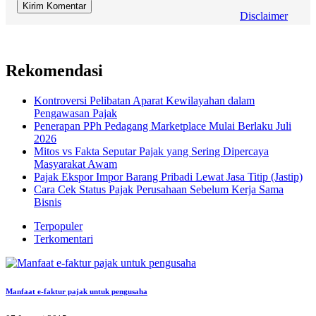
Disclaimer
Rekomendasi
Kontroversi Pelibatan Aparat Kewilayahan dalam
Pengawasan Pajak
Penerapan PPh Pedagang Marketplace Mulai Berlaku Juli
2026
Mitos vs Fakta Seputar Pajak yang Sering Dipercaya
Masyarakat Awam
Pajak Ekspor Impor Barang Pribadi Lewat Jasa Titip (Jastip)
Cara Cek Status Pajak Perusahaan Sebelum Kerja Sama
Bisnis
Terpopuler
Terkomentari
Manfaat e-faktur pajak untuk pengusaha