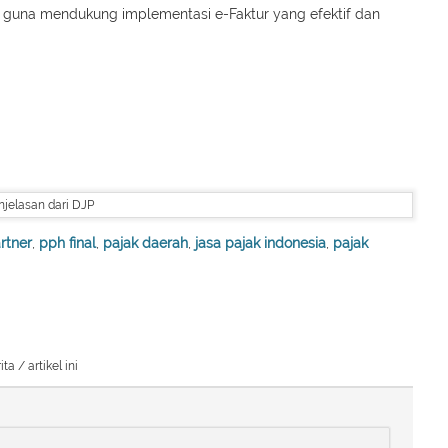
guna mendukung implementasi e-Faktur yang efektif dan
rtner
,
pph final
,
pajak daerah
,
jasa pajak indonesia
,
pajak
 / artikel ini